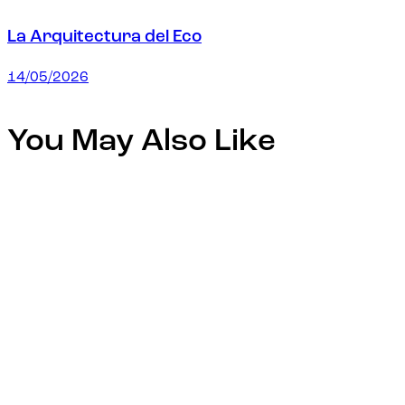
La Arquitectura del Eco
14/05/2026
You May Also Like