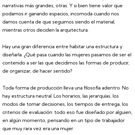
narrativas más grandes, otras. Y si bien tiene valor que
podamos ir ganando espacios, incomoda cuando nos
damos cuenta de que seguimos siendo el material,
mientras otros deciden la arquitectura.
Hay una gran diferencia entre habitar una estructura y
diseñarla. ¿Qué pasa cuando las mujeres pasamos de ser el
contenido a ser las que decidimos las formas de producir,
de organizar, de hacer sentido?
Toda forma de producción lleva una filosofía adentro. No
hay estructura neutral. Los horarios, las jerarquías, los
modos de tomar decisiones, los tiempos de entrega, los
criterios de evaluación: todo eso fue diseñado por alguien,
en algún momento, pensando en un tipo de trabajador
que muy rara vez era una mujer.