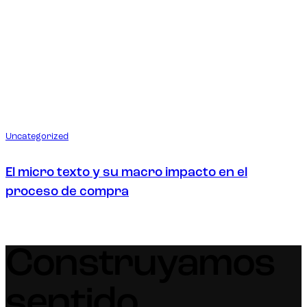
Uncategorized
El micro texto y su macro impacto en el
proceso de compra
Construyamos
sentido