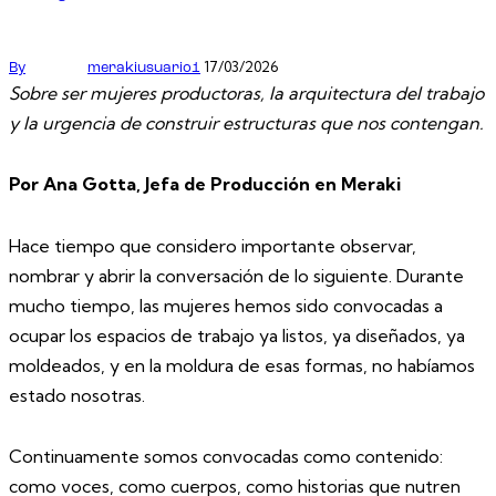
17/03/2026
By
merakiusuario1
Sobre ser mujeres productoras, la arquitectura del trabajo
y la urgencia de construir estructuras que nos contengan.
Por Ana Gotta, Jefa de Producción en Meraki
Hace tiempo que considero importante observar,
nombrar y abrir la conversación de lo siguiente. Durante
mucho tiempo, las mujeres hemos sido convocadas a
ocupar los espacios de trabajo ya listos, ya diseñados, ya
moldeados, y en la moldura de esas formas, no habíamos
estado nosotras.
Continuamente somos convocadas como contenido:
como voces, como cuerpos, como historias que nutren