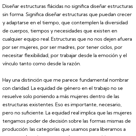
Diseñar estructuras flácidas no significa diseñar estructuras
sin forma. Significa diseñar estructuras que puedan crecer
y adaptarse en el tiempo, que contemplen la diversidad
de cuerpos, tiempos y necesidades que existen en
cualquier equipo real. Estructuras que no nos dejen afuera
por ser mujeres, por ser madres, por tener ciclos, por
necesitar flexibilidad, por trabajar desde la emoción y el
vínculo tanto como desde la razón.
Hay una distinción que me parece fundamental nombrar
con claridad. La equidad de género en el trabajo no se
resuelve solo poniendo a más mujeres dentro de las
estructuras existentes. Eso es importante, necesario,
pero no suficiente. La equidad real implica que las mujeres
tengamos poder de decisión sobre las formas mismas de
producción: las categorías que usamos para liberarnos a