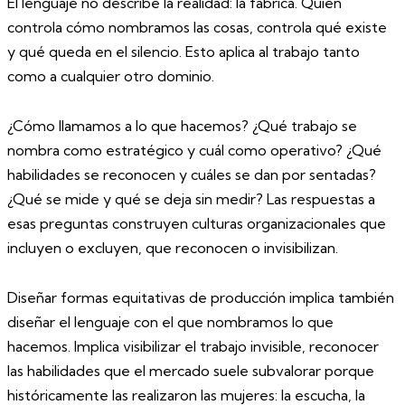
El lenguaje no describe la realidad: la fabrica. Quien
controla cómo nombramos las cosas, controla qué existe
y qué queda en el silencio. Esto aplica al trabajo tanto
como a cualquier otro dominio.
¿Cómo llamamos a lo que hacemos? ¿Qué trabajo se
nombra como estratégico y cuál como operativo? ¿Qué
habilidades se reconocen y cuáles se dan por sentadas?
¿Qué se mide y qué se deja sin medir? Las respuestas a
esas preguntas construyen culturas organizacionales que
incluyen o excluyen, que reconocen o invisibilizan.
Diseñar formas equitativas de producción implica también
diseñar el lenguaje con el que nombramos lo que
hacemos. Implica visibilizar el trabajo invisible, reconocer
las habilidades que el mercado suele subvalorar porque
históricamente las realizaron las mujeres: la escucha, la