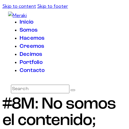
Skip to content
Skip to footer
Inicio
Somos
Hacemos
Creemos
Decimos
Portfolio
Contacto
#8M: No somos
el contenido;