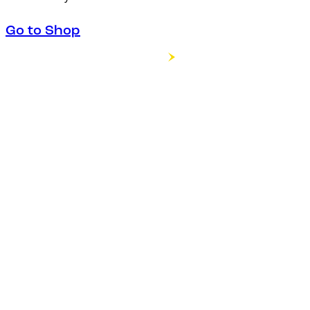
Go to Shop