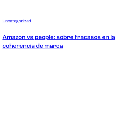
Uncategorized
Amazon vs people: sobre fracasos en la
coherencia de marca