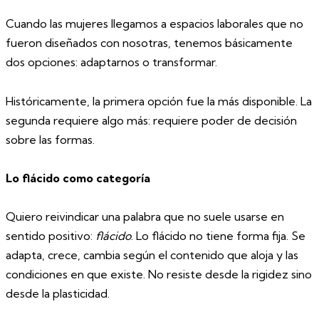
Cuando las mujeres llegamos a espacios laborales que no
fueron diseñados con nosotras, tenemos básicamente
dos opciones: adaptarnos o transformar.
Históricamente, la primera opción fue la más disponible. La
segunda requiere algo más: requiere poder de decisión
sobre las formas.
Lo flácido como categoría
Quiero reivindicar una palabra que no suele usarse en
sentido positivo:
flácido
. Lo flácido no tiene forma fija. Se
adapta, crece, cambia según el contenido que aloja y las
condiciones en que existe. No resiste desde la rigidez sino
desde la plasticidad.