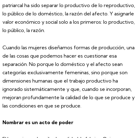
patriarcal ha sido separar lo productivo de lo reproductivo,
lo público de lo doméstico, la razón del afecto. Y asignarle
valor económico y social solo a los primeros: lo productivo,
lo público, la razón.
Cuando las mujeres diseñamos formas de producción, una
de las cosas que podemos hacer es cuestionar esa
separación. No porque lo doméstico y el afecto sean
categorías exclusivamente femeninas, sino porque son
dimensiones humanas que el trabajo productivo ha
ignorado sistemáticamente y que, cuando se incorporan,
mejoran profundamente la calidad de lo que se produce y
las condiciones en que se produce.
Nombrar es un acto de poder