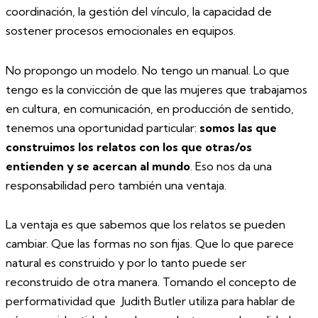
coordinación, la gestión del vínculo, la capacidad de
sostener procesos emocionales en equipos.
No propongo un modelo. No tengo un manual. Lo que
tengo es la convicción de que las mujeres que trabajamos
en cultura, en comunicación, en producción de sentido,
tenemos una oportunidad particular:
somos las que
construimos los relatos con los que otras/os
entienden y se acercan al mundo
. Eso nos da una
responsabilidad pero también una ventaja.
La ventaja es que sabemos que los relatos se pueden
cambiar. Que las formas no son fijas. Que lo que parece
natural es construido y por lo tanto puede ser
reconstruido de otra manera. Tomando el concepto de
performatividad que Judith Butler utiliza para hablar de