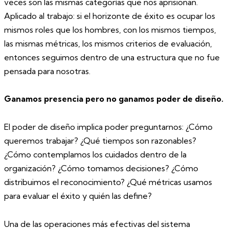
veces son las mismas categorías que nos aprisionan.
Aplicado al trabajo: si el horizonte de éxito es ocupar los
mismos roles que los hombres, con los mismos tiempos,
las mismas métricas, los mismos criterios de evaluación,
entonces seguimos dentro de una estructura que no fue
pensada para nosotras.
Ganamos presencia pero no ganamos poder de diseño.
El poder de diseño implica poder preguntarnos: ¿Cómo
queremos trabajar? ¿Qué tiempos son razonables?
¿Cómo contemplamos los cuidados dentro de la
organización? ¿Cómo tomamos decisiones? ¿Cómo
distribuimos el reconocimiento? ¿Qué métricas usamos
para evaluar el éxito y quién las define?
Una de las operaciones más efectivas del sistema