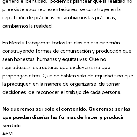
género e identidad, podemos plantear que la realidad no
preexiste a sus representaciones, se construye en la
repetición de prácticas. Si cambiamos las prácticas,
cambiamos la realidad.
En Meraki trabajamos todos los días en esa dirección:
construyendo formas de comunicación y producción que
sean honestas, humanas y equitativas. Que no
reproduzcan estructuras que excluyen sino que
propongan otras. Que no hablen solo de equidad sino que
la practiquen en la manera de organizarse, de tomar
decisiones, de reconocer el trabajo de cada persona.
No queremos ser solo el contenido. Queremos ser las
que puedan diseñar las formas de hacer y producir
sentido.
#8M