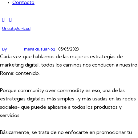
Contacto
Uncategorized
05/05/2023
By
merakiusuario1
Cada vez que hablamos de las mejores estrategias de
marketing digital, todos los caminos nos conducen a nuestro
Roma: contenido.
Porque community over commodity es eso, una de las
estrategias digitales más simples -y más usadas en las redes
sociales- que puede aplicarse a todos los productos y
servicios.
Básicamente, se trata de no enfocarte en promocionar tu