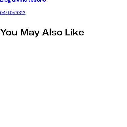
Blog divino tesoro
04/10/2023
You May Also Like