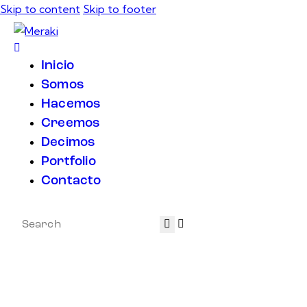
Skip to content
Skip to footer
Inicio
Somos
Hacemos
Creemos
Decimos
Portfolio
Contacto