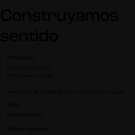
Construyamos
sentido
Dirección
Bulevar España 2253.
Montevideo, Uruguay.
Juan Zorrilla de San Martín S/N. Punta del Este, Uruguay.
Hola
hola@meraki.uy
Redes sociales