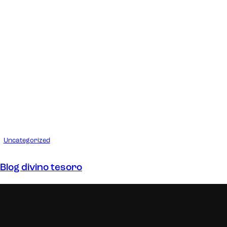
Uncategorized
Blog divino tesoro