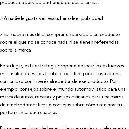
producto o servicio partiendo de dos premisas:
> A nadie le gusta ver, escuchar o leer publicidad.
> Es mucho más difícil comprar un servicio o un producto
sobre el que no se conoce nada ni se tienen referencias
sobre la marca.
En su lugar, esta estrategia propone enfocar los esfuerzos
en dar algo de valor al público objetivo para construir una
comunidad con interés alrededor de ese producto. Por
ejemplo, consejos sobre el mundo automovilístico para una
marca de autos, recetas y piques culinarios para una marca
de electrodomésticos o consejos sobre cómo mejorar tu
performance para coaches.
Entonces, en lugar de hacer videos en redes sociales acerca