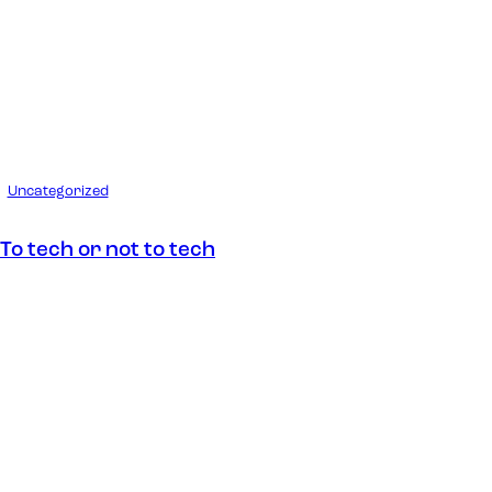
Uncategorized
To tech or not to tech