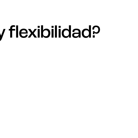
flexibilidad?