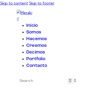
Skip to content
Skip to footer
Inicio
Somos
Hacemos
Creemos
Decimos
Portfolio
Contacto