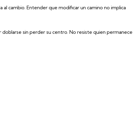
a al cambio. Entender que modificar un camino no implica
r doblarse sin perder su centro.
No resiste quien permanece