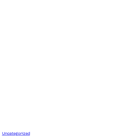
Uncategorized