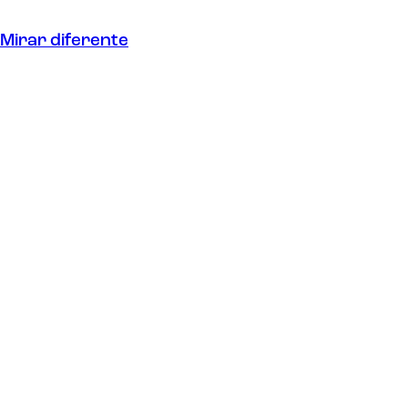
Mirar diferente