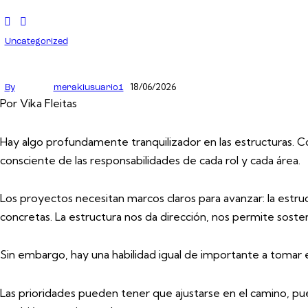
Uncategorized
18/06/2026
By
merakiusuario1
Por Vika Fleitas
Hay algo profundamente tranquilizador en las estructuras. C
consciente de las responsabilidades de cada rol y cada área.
Los proyectos necesitan marcos claros para avanzar: la estruc
concretas. La estructura nos da dirección, nos permite sos
Sin embargo, hay una habilidad igual de importante a tomar 
Las prioridades pueden tener que ajustarse en el camino, p